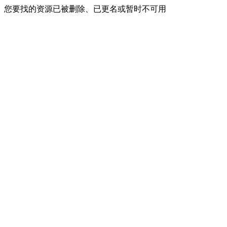
您要找的资源已被删除、已更名或暂时不可用